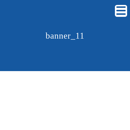
banner_11