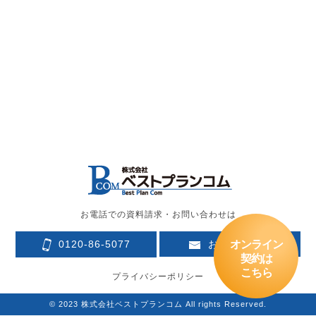
お電話での資料請求・お問い合わせは
オンライン
0120-86-5077
お問い合わせ
契約は
こちら
プライバシーポリシー
© 2023 株式会社ベストプランコム All rights Reserved.