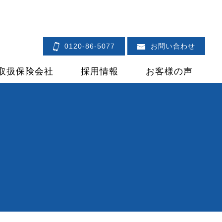
0120-86-5077
お問い合わせ
取扱保険会社
採用情報
お客様の声